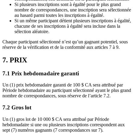
Si plusieurs inscriptions sont à égalité pour le plus grand
nombre de correspondances, une inscription sera sélectionnée
au hasard parmi toutes les inscriptions à égalité.
Si un même participant détient plusieurs inscriptions à égalité,
chacune de ses inscriptions à égalité sera incluse dans la
sélection aléatoire.
Chaque participant sélectionné n’est qu’un gagnant potentiel, sous
réserve de la vérification et de la conformité aux articles 7 à 9.
7. PRIX
7.1 Prix hebdomadaire garanti
Un (1) prix hebdomadaire garanti de 100 $ CA sera attribué par
Période hebdomadaire au participant sélectionné ayant le plus grand
nombre de correspondances, sous réserve de l’article 7.2.
7.2 Gros lot
Un (1) gros lot de 10 000 $ CA sera attribué par Période
hebdomadaire si une ou plusieurs inscriptions correspondent aux
sept (7) numéros gagnants (7 correspondances sur 7).