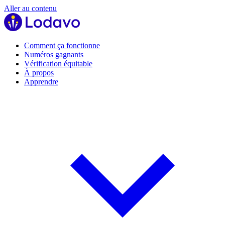
Aller au contenu
Comment ça fonctionne
Numéros gagnants
Vérification équitable
À propos
Apprendre