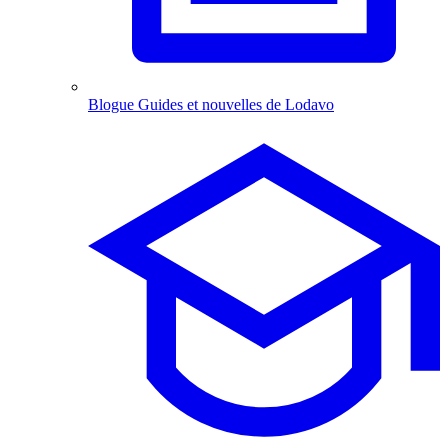
Blogue
Guides et nouvelles de Lodavo