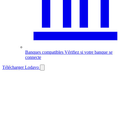
Banques compatibles
Vérifiez si votre banque se
connecte
Télécharger Lodavo