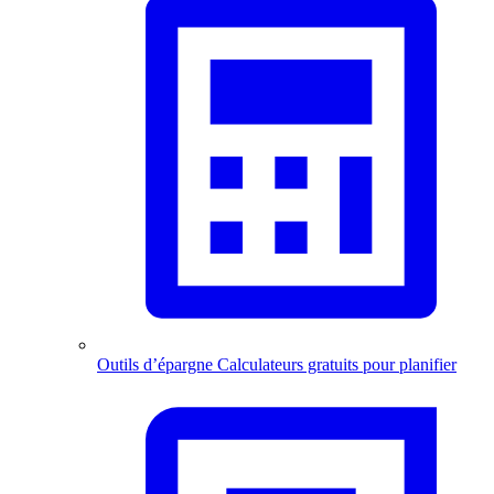
Outils d’épargne
Calculateurs gratuits pour planifier