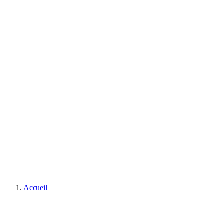
Accueil