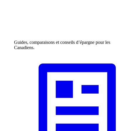
Guides, comparaisons et conseils d’épargne pour les
Canadiens.