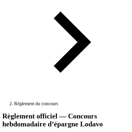
Règlement du concours
Règlement officiel — Concours
hebdomadaire d’épargne Lodavo