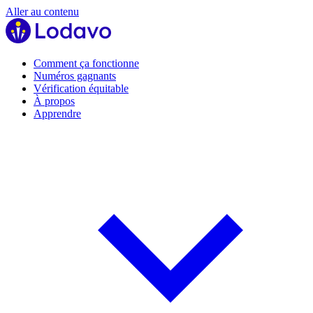
Aller au contenu
Comment ça fonctionne
Numéros gagnants
Vérification équitable
À propos
Apprendre