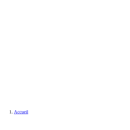
Accueil