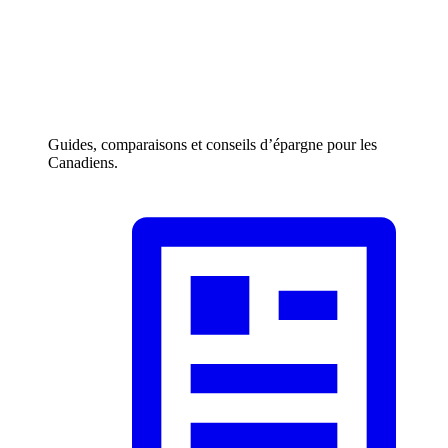
Guides, comparaisons et conseils d’épargne pour les
Canadiens.