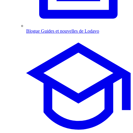
Blogue
Guides et nouvelles de Lodavo