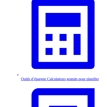
Outils d’épargne
Calculateurs gratuits pour planifier