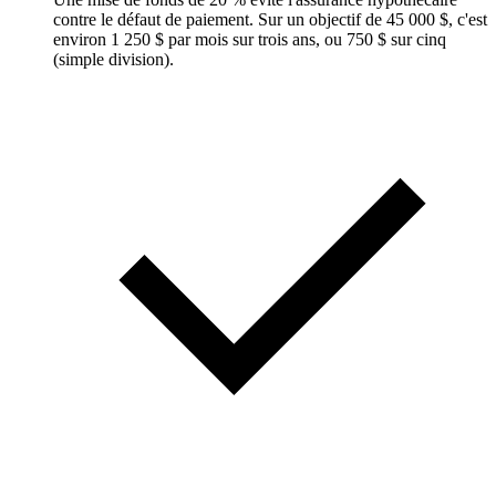
contre le défaut de paiement. Sur un objectif de 45 000 $, c'est
environ 1 250 $ par mois sur trois ans, ou 750 $ sur cinq
(simple division).