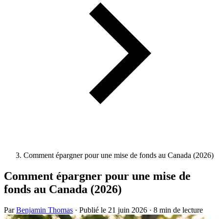
Comment épargner pour une mise de fonds au Canada (2026)
Comment épargner pour une mise de
fonds au Canada (2026)
Par
Benjamin Thomas
·
Publié le
21 juin 2026
·
8 min de lecture