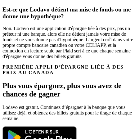
Est-ce que Lodavo détient ma mise de fonds ou me
donne une hypothèque?
Non. Lodavo est une application d'épargne liée à des prix, pas un
prêteur ni une banque, alors elle ne détient jamais votre mise de
fonds et ne vous donne pas d'hypothèque. L'argent croît dans votre
propre compte bancaire canadien ou votre CELIAPP, et la
connexion en lecture seule par Plaid sert à ce que chaque semaine
d'épargne vous donne des billets gratuits.
PREMIÈRE APPLI D’ÉPARGNE LIÉE À DES
PRIX AU CANADA
Plus vous épargnez, plus vous avez de
chances de gagner
Lodavo est gratuit. Continuez d’épargner à la banque que vous
utilisez déjà, et obtenez des billets gratuits pour le tirage de chaque
semaine.