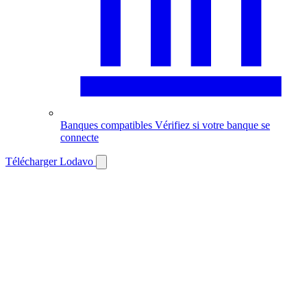
Banques compatibles
Vérifiez si votre banque se
connecte
Télécharger Lodavo