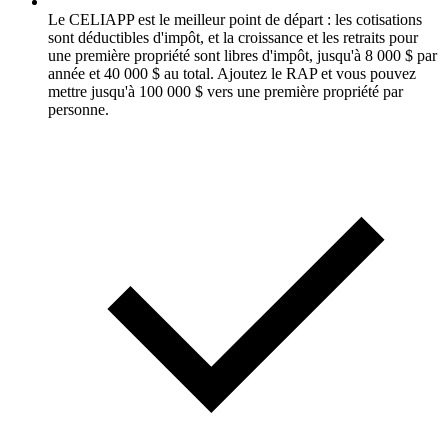
Le CELIAPP est le meilleur point de départ : les cotisations
sont déductibles d'impôt, et la croissance et les retraits pour
une première propriété sont libres d'impôt, jusqu'à 8 000 $ par
année et 40 000 $ au total. Ajoutez le RAP et vous pouvez
mettre jusqu'à 100 000 $ vers une première propriété par
personne.