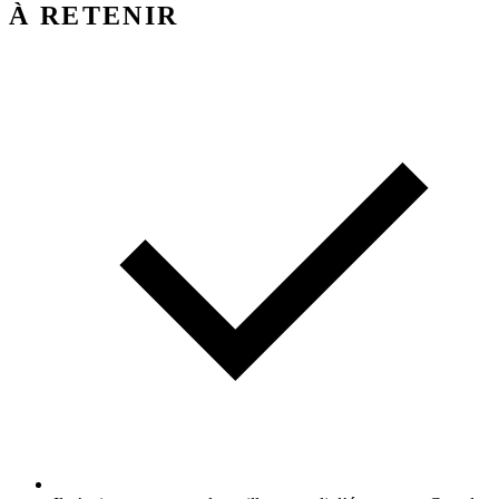
À RETENIR