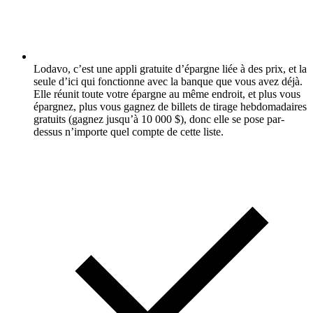
Lodavo, c’est une appli gratuite d’épargne liée à des prix, et la
seule d’ici qui fonctionne avec la banque que vous avez déjà.
Elle réunit toute votre épargne au même endroit, et plus vous
épargnez, plus vous gagnez de billets de tirage hebdomadaires
gratuits (gagnez jusqu’à 10 000 $), donc elle se pose par-
dessus n’importe quel compte de cette liste.