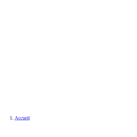
Accueil