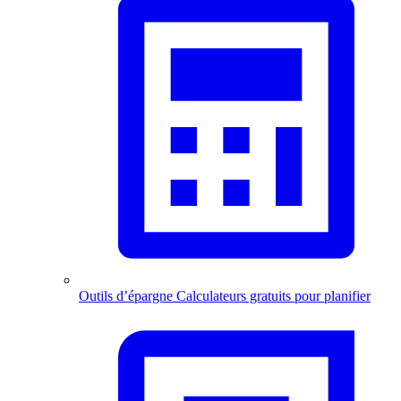
Outils d’épargne
Calculateurs gratuits pour planifier