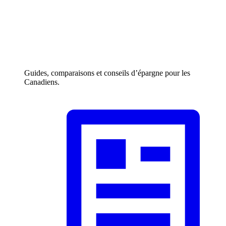
Guides, comparaisons et conseils d’épargne pour les
Canadiens.