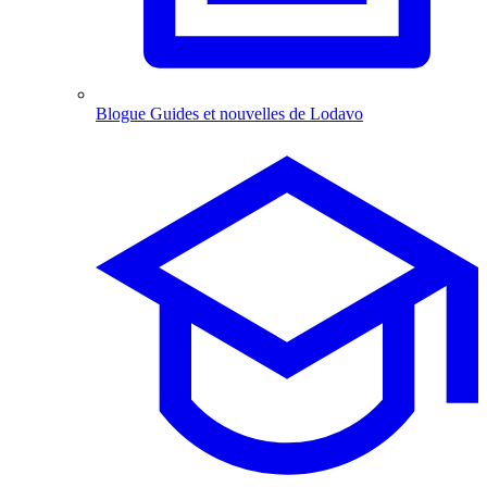
Blogue
Guides et nouvelles de Lodavo