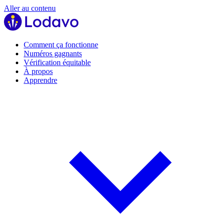
Aller au contenu
Comment ça fonctionne
Numéros gagnants
Vérification équitable
À propos
Apprendre