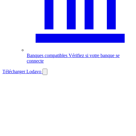
Banques compatibles
Vérifiez si votre banque se
connecte
Télécharger Lodavo