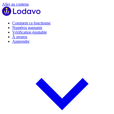
Aller au contenu
Comment ça fonctionne
Numéros gagnants
Vérification équitable
À propos
Apprendre