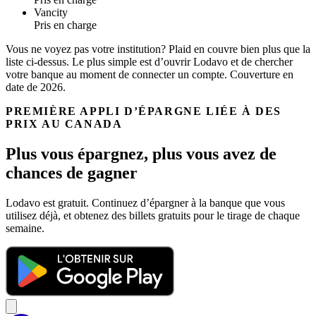
Vancity
Pris en charge
Vous ne voyez pas votre institution? Plaid en couvre bien plus que la
liste ci-dessus. Le plus simple est d’ouvrir Lodavo et de chercher
votre banque au moment de connecter un compte. Couverture en
date de 2026.
PREMIÈRE APPLI D’ÉPARGNE LIÉE À DES
PRIX AU CANADA
Plus vous épargnez, plus vous avez de
chances de gagner
Lodavo est gratuit. Continuez d’épargner à la banque que vous
utilisez déjà, et obtenez des billets gratuits pour le tirage de chaque
semaine.