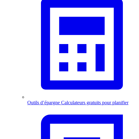
Outils d’épargne
Calculateurs gratuits pour planifier