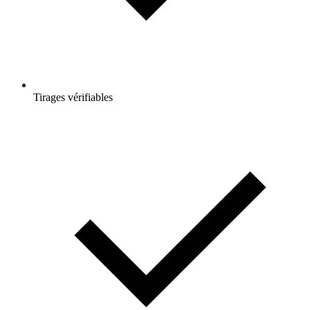
Tirages vérifiables