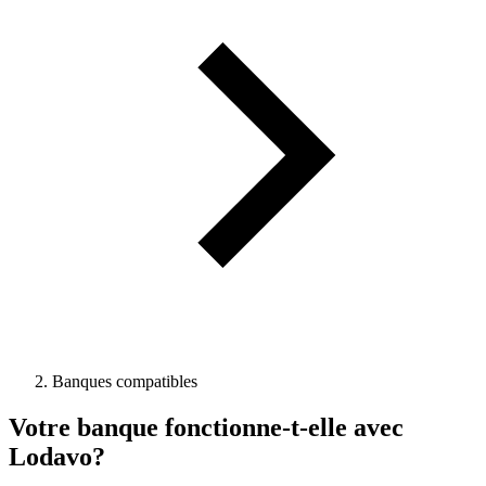
Banques compatibles
Votre banque fonctionne-t-elle avec
Lodavo?