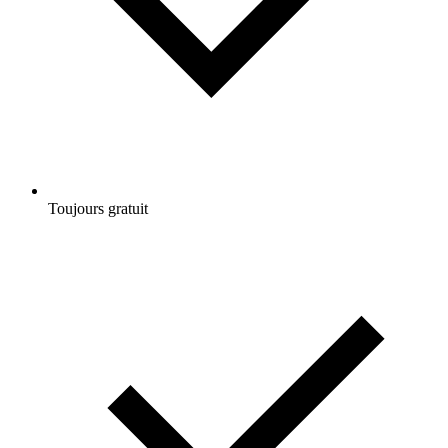
Toujours gratuit