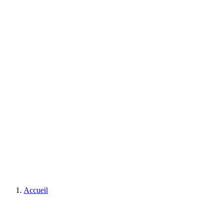
Accueil