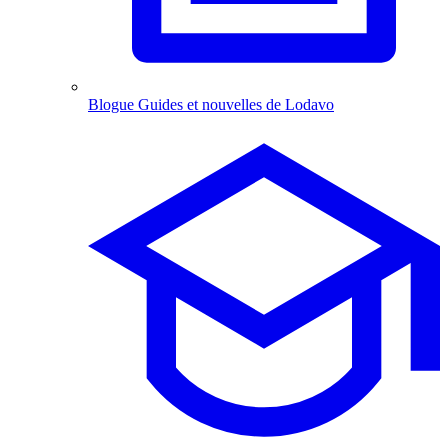
Blogue
Guides et nouvelles de Lodavo