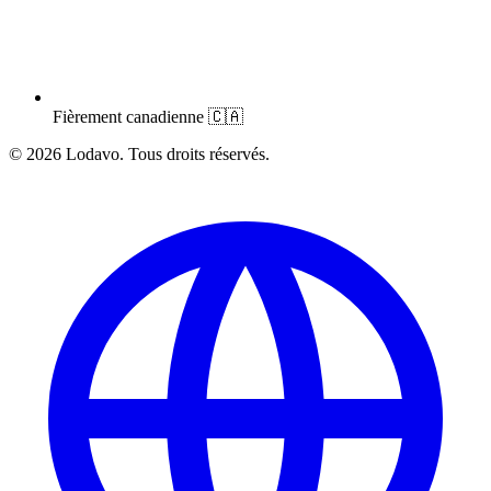
Fièrement canadienne
🇨🇦
© 2026 Lodavo. Tous droits réservés.