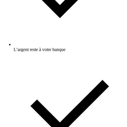
L’argent reste à votre banque