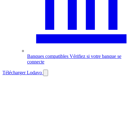
Banques compatibles
Vérifiez si votre banque se
connecte
Télécharger Lodavo