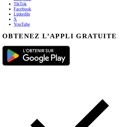
TikTok
Facebook
LinkedIn
X
YouTube
OBTENEZ L’APPLI GRATUITE