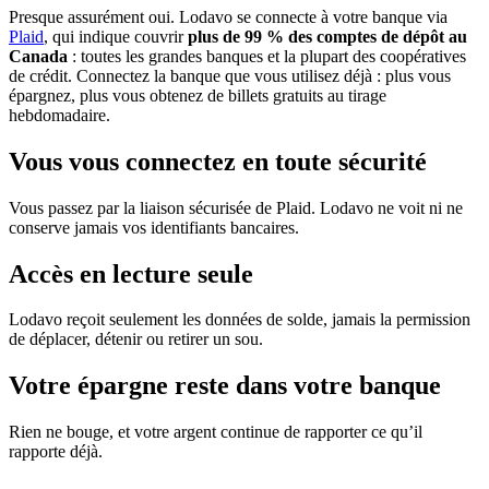
Presque assurément oui. Lodavo se connecte à votre banque via
Plaid
, qui indique couvrir
plus de 99 % des comptes de dépôt au
Canada
: toutes les grandes banques et la plupart des coopératives
de crédit. Connectez la banque que vous utilisez déjà : plus vous
épargnez, plus vous obtenez de billets gratuits au tirage
hebdomadaire.
Vous vous connectez en toute sécurité
Vous passez par la liaison sécurisée de Plaid. Lodavo ne voit ni ne
conserve jamais vos identifiants bancaires.
Accès en lecture seule
Lodavo reçoit seulement les données de solde, jamais la permission
de déplacer, détenir ou retirer un sou.
Votre épargne reste dans votre banque
Rien ne bouge, et votre argent continue de rapporter ce qu’il
rapporte déjà.