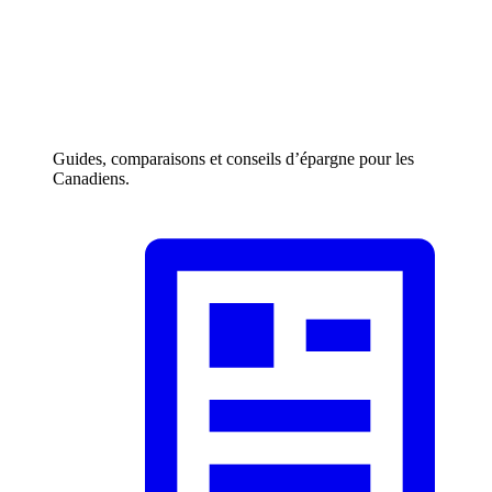
Guides, comparaisons et conseils d’épargne pour les
Canadiens.