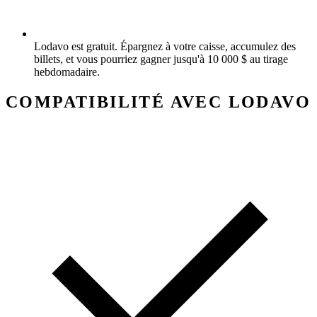
Lodavo est gratuit. Épargnez à votre caisse, accumulez des
billets, et vous pourriez gagner jusqu'à 10 000 $ au tirage
hebdomadaire.
COMPATIBILITÉ AVEC LODAVO