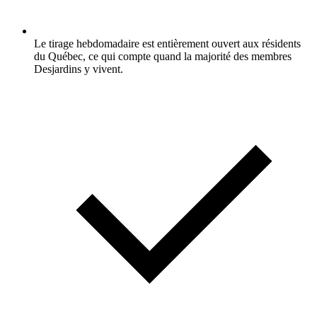
Le tirage hebdomadaire est entièrement ouvert aux résidents
du Québec, ce qui compte quand la majorité des membres
Desjardins y vivent.