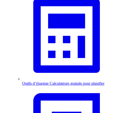
Outils d’épargne
Calculateurs gratuits pour planifier