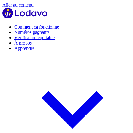
Aller au contenu
Comment ça fonctionne
Numéros gagnants
Vérification équitable
À propos
Apprendre