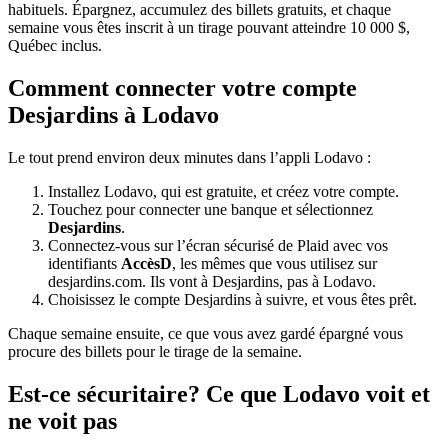
habituels. Épargnez, accumulez des billets gratuits, et chaque
semaine vous êtes inscrit à un tirage pouvant atteindre 10 000 $,
Québec inclus.
Comment connecter votre compte
Desjardins à Lodavo
Le tout prend environ deux minutes dans l’appli Lodavo :
Installez Lodavo, qui est gratuite, et créez votre compte.
Touchez pour connecter une banque et sélectionnez
Desjardins
.
Connectez-vous sur l’écran sécurisé de Plaid avec vos
identifiants
AccèsD
, les mêmes que vous utilisez sur
desjardins.com. Ils vont à Desjardins, pas à Lodavo.
Choisissez le compte Desjardins à suivre, et vous êtes prêt.
Chaque semaine ensuite, ce que vous avez gardé épargné vous
procure des billets pour le tirage de la semaine.
Est-ce sécuritaire? Ce que Lodavo voit et
ne voit pas