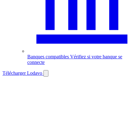
Banques compatibles
Vérifiez si votre banque se
connecte
Télécharger Lodavo