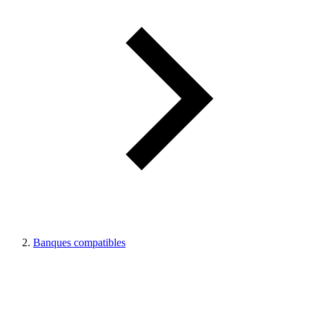
Banques compatibles