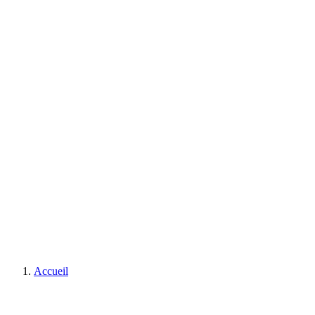
Accueil