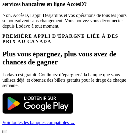
services bancaires en ligne AccèsD?
Non. AccèsD, l'appli Desjardins et vos opérations de tous les jours
se poursuivent sans changement. Vous pouvez vous déconnecter
depuis Lodavo à tout moment.
PREMIÈRE APPLI D’ÉPARGNE LIÉE À DES
PRIX AU CANADA
Plus vous épargnez, plus vous avez de
chances de gagner
Lodavo est gratuit. Continuez d’épargner à la banque que vous
utilisez déjà, et obtenez des billets gratuits pour le tirage de chaque
semaine.
Voir toutes les banques compatibles →