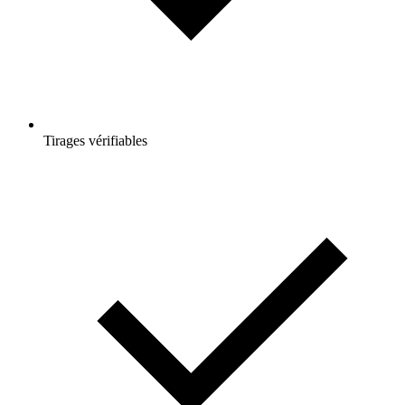
Tirages vérifiables