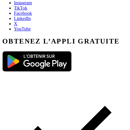
Instagram
TikTok
Facebook
LinkedIn
X
YouTube
OBTENEZ L’APPLI GRATUITE