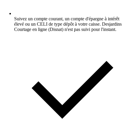
Suivez un compte courant, un compte d'épargne à intérêt
élevé ou un CELI de type dépôt à votre caisse. Desjardins
Courtage en ligne (Disnat) n'est pas suivi pour l'instant.