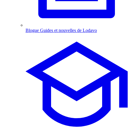
Blogue
Guides et nouvelles de Lodavo