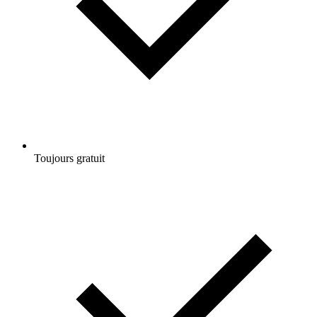
Toujours gratuit