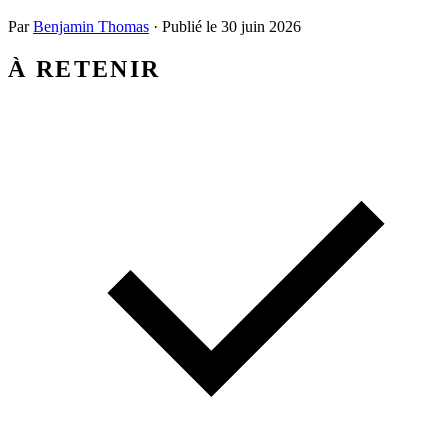
Par
Benjamin Thomas
·
Publié le
30 juin 2026
À RETENIR