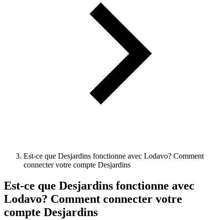
Est-ce que Desjardins fonctionne avec Lodavo? Comment
connecter votre compte Desjardins
Est-ce que Desjardins fonctionne avec
Lodavo? Comment connecter votre
compte Desjardins