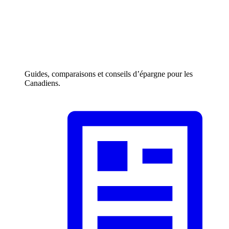
Guides, comparaisons et conseils d’épargne pour les
Canadiens.