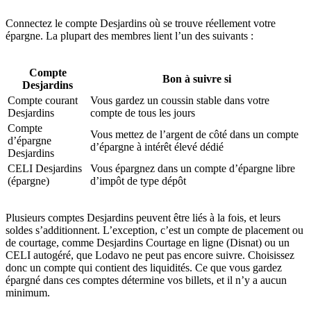
Connectez le compte Desjardins où se trouve réellement votre
épargne. La plupart des membres lient l’un des suivants :
Compte
Bon à suivre si
Desjardins
Compte courant
Vous gardez un coussin stable dans votre
Desjardins
compte de tous les jours
Compte
Vous mettez de l’argent de côté dans un compte
d’épargne
d’épargne à intérêt élevé dédié
Desjardins
CELI Desjardins
Vous épargnez dans un compte d’épargne libre
(épargne)
d’impôt de type dépôt
Plusieurs comptes Desjardins peuvent être liés à la fois, et leurs
soldes s’additionnent. L’exception, c’est un compte de placement ou
de courtage, comme Desjardins Courtage en ligne (Disnat) ou un
CELI autogéré, que Lodavo ne peut pas encore suivre. Choisissez
donc un compte qui contient des liquidités. Ce que vous gardez
épargné dans ces comptes détermine vos billets, et il n’y a aucun
minimum.