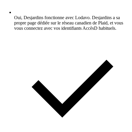
Oui, Desjardins fonctionne avec Lodavo. Desjardins a sa
propre page dédiée sur le réseau canadien de Plaid, et vous
vous connectez avec vos identifiants AccèsD habituels.