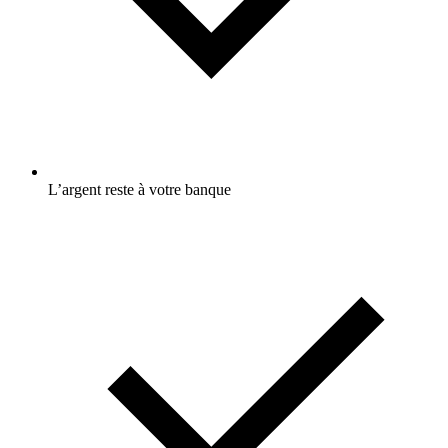
L’argent reste à votre banque