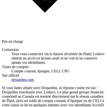
Pris en charge
Connexion
Vous vous connectez via la liaison sécurisée de Plaid; Lodavo
obtient un accès en lecture seule et ne voit ni ne conserve
jamais vos identifiants.
Types de comptes
Compte courant, épargne, CELI, CPG
Site officiel
desjardins.com
Si vous faites affaire avec Desjardins, la réponse courte est oui :
Desjardins fonctionne avec Lodavo. Le plus grand groupe financier
coopératif au Canada est nommé directement sur le réseau canadien
de Plaid, alors un solde de compte courant, d’épargne ou de CELI à
votre caisse se lie en quelques minutes avec vos identifiants AccèsD