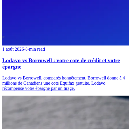
1 août 2026
·
8-min read
Lodavo vs Borrowell : votre cote de crédit et votre
épargne
Lodavo vs Borrowell, comparés honnêtement. Borrowell donne à 4
millions de Canadiens une cote Equifax gratuite. Lodavo
récompense votre épargne par un tirage.