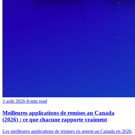
3 août 2026
·
8-min read
Meilleures applications de remises au Canada
(2026) : ce que chacune rapporte vraiment
Les meilleures applications de remises en argent au Canada en 2026,