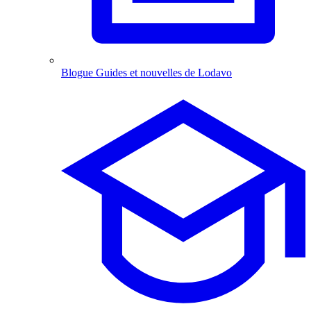
Blogue
Guides et nouvelles de Lodavo