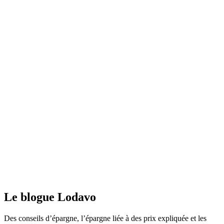
Le blogue Lodavo
Des conseils d’épargne, l’épargne liée à des prix expliquée et les