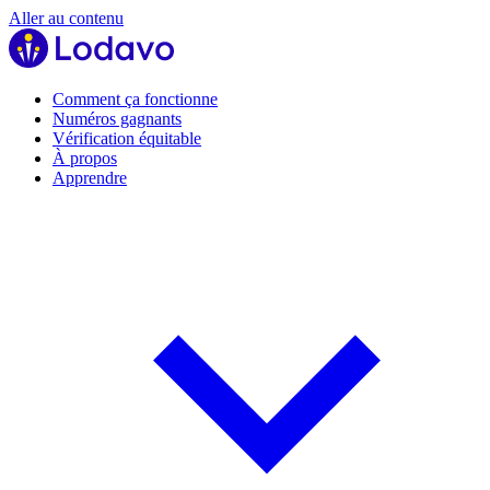
Aller au contenu
Comment ça fonctionne
Numéros gagnants
Vérification équitable
À propos
Apprendre