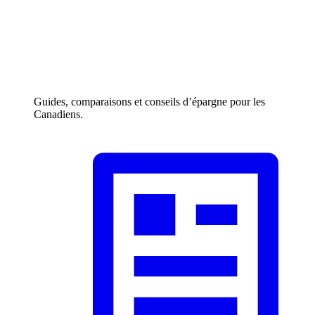
Guides, comparaisons et conseils d’épargne pour les
Canadiens.