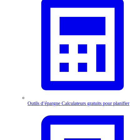
Outils d’épargne
Calculateurs gratuits pour planifier