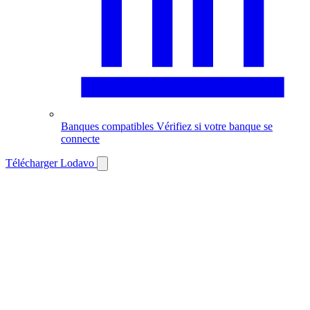
Banques compatibles
Vérifiez si votre banque se
connecte
Télécharger Lodavo