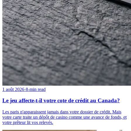
1 août 2026
·
8-min read
Le jeu affecte-t-il votre cote de crédit au Canada?
Les paris n'apparaissent jamais dans votre dossier de crédit. Mais
votre carte traite un dépôt de casino comme une avance de fonds, et
votre prêteur lit vos relevés.