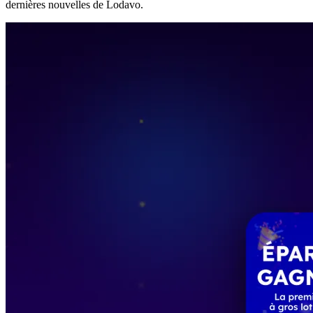
dernières nouvelles de Lodavo.