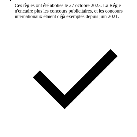
Ces règles ont été abolies le 27 octobre 2023. La Régie
n'encadre plus les concours publicitaires, et les concours
internationaux étaient déjà exemptés depuis juin 2021.