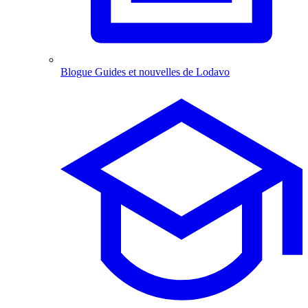
Blogue
Guides et nouvelles de Lodavo