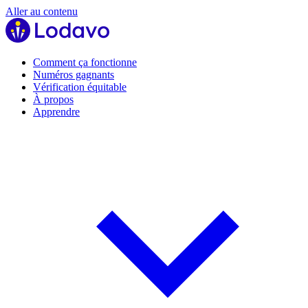
Aller au contenu
Comment ça fonctionne
Numéros gagnants
Vérification équitable
À propos
Apprendre