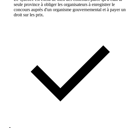
seule province à obliger les organisateurs à enregistrer le
concours auprès d'un organisme gouvernemental et à payer un
droit sur les prix.