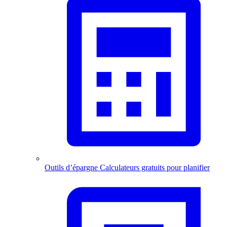
Outils d’épargne
Calculateurs gratuits pour planifier