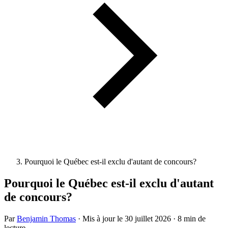
Pourquoi le Québec est-il exclu d'autant de concours?
Pourquoi le Québec est-il exclu d'autant
de concours?
Par
Benjamin Thomas
·
Mis à jour le
30 juillet 2026
·
8 min de
lecture