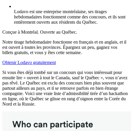
Lodavo est une entreprise montréalaise, ses tirages
hebdomadaires fonctionnent comme des concours, et ils sont
entièrement ouverts aux résidents du Québec.
Conçue à Montréal. Ouverte au Québec.
Notre tirage hebdomadaire fonctionne en français et en anglais, et il
est ouvert à toutes les provinces. Épargnez un peu, gagnez vos
billets gratuits, et vous y êtes cette semaine.
Obtenir Lodavo gratuitement
Si vous êtes déjà tombé sur un concours qui vous intéressait pour
ensuite lire « ouvert à tout le Canada, sauf le Québec », vous n’avez
pas rêvé. Le Québec est exclu des concours bien plus souvent que
partout ailleurs au pays, et il se retrouve parfois en bien étrange
compagnie. Voici une vraie liste d’admissibilité tirée d’un hackathon
en ligne, où le Québec se glisse en rang d’oignon entre la Corée du
Nord et la Russie.