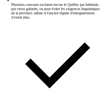
Plusieurs concours excluent encore le Québec par habitude,
par vieux gabarits, ou pour éviter les exigences linguistiques
de la province, même si l'ancien régime d'enregistrement
n'existe plus.