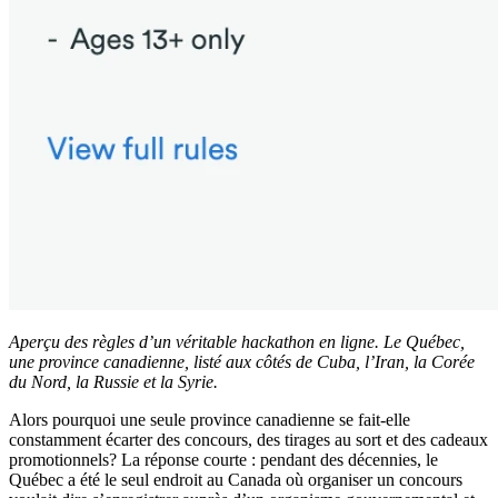
Aperçu des règles d’un véritable hackathon en ligne. Le Québec,
une province canadienne, listé aux côtés de Cuba, l’Iran, la Corée
du Nord, la Russie et la Syrie.
Alors pourquoi une seule province canadienne se fait-elle
constamment écarter des concours, des tirages au sort et des cadeaux
promotionnels? La réponse courte : pendant des décennies, le
Québec a été le seul endroit au Canada où organiser un concours