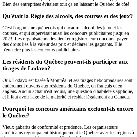
Bien des entreprises évitaient tout ça en laissant le Québec de côté.
Qu'était la Régie des alcools, des courses et des jeux?
C'est l'organisme québécois qui encadre l'alcool, les jeux et les
courses, et qui supervisait aussi les concours publicitaires jusqu'en
2023. Les organisateurs devaient enregistrer leur concours, payer
des droits liés à la valeur des prix et déclarer les gagnants. Elle
n'encadre plus les concours publicitaires.
Les résidents du Québec peuvent-ils participer aux
tirages de Lodavo?
Oui. Lodavo est basée à Montréal et ses tirages hebdomadaires sont
entièrement ouverts aux résidents du Québec, en français et en
anglais. Aucun achat n'est requis, une question d'habileté s'applique,
et il faut avoir l'âge de la majorité et résider légalement au Canada.
Pourquoi les concours américains excluent-ils encore
le Québec?
Vieux gabarits de conformité et prudence. Les organisateurs
américains regroupaient historiquement le Québec avec les régions à