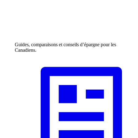
Guides, comparaisons et conseils d’épargne pour les
Canadiens.