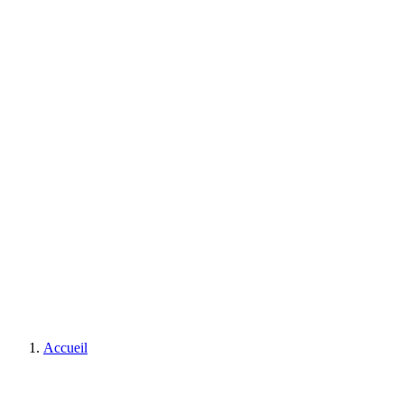
Accueil