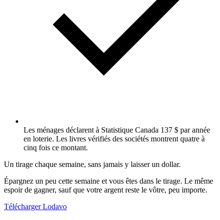
Les ménages déclarent à Statistique Canada 137 $ par année
en loterie. Les livres vérifiés des sociétés montrent quatre à
cinq fois ce montant.
Un tirage chaque semaine, sans jamais y laisser un dollar.
Épargnez un peu cette semaine et vous êtes dans le tirage. Le même
espoir de gagner, sauf que votre argent reste le vôtre, peu importe.
Télécharger Lodavo