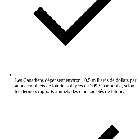
Les Canadiens dépensent environ 10,5 milliards de dollars par
année en billets de loterie, soit près de 309 $ par adulte, selon
les derniers rapports annuels des cinq sociétés de loterie.