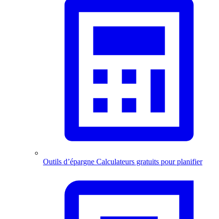
Outils d’épargne
Calculateurs gratuits pour planifier