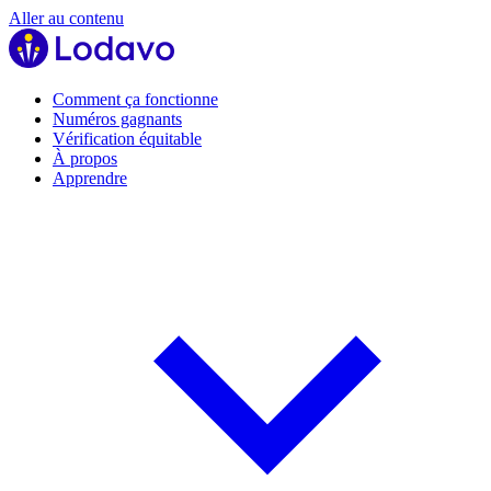
Aller au contenu
Comment ça fonctionne
Numéros gagnants
Vérification équitable
À propos
Apprendre