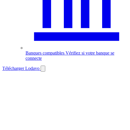
Banques compatibles
Vérifiez si votre banque se
connecte
Télécharger Lodavo