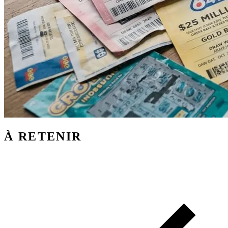
À RETENIR