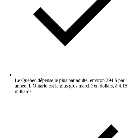
Le Québec dépense le plus par adulte, environ 394 $ par
année. L'Ontario est le plus gros marché en dollars, à 4,15
milliards.