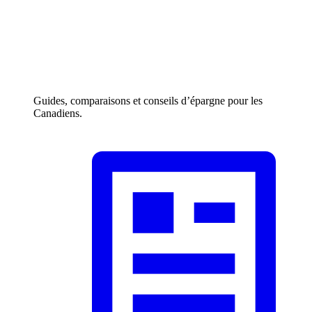
Guides, comparaisons et conseils d’épargne pour les
Canadiens.