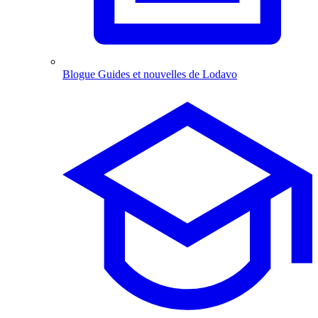
Blogue
Guides et nouvelles de Lodavo