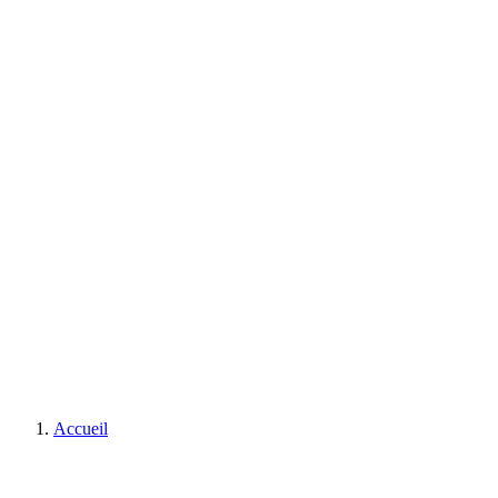
Accueil