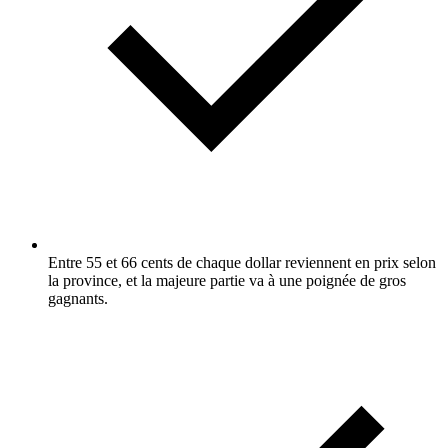
Entre 55 et 66 cents de chaque dollar reviennent en prix selon
la province, et la majeure partie va à une poignée de gros
gagnants.