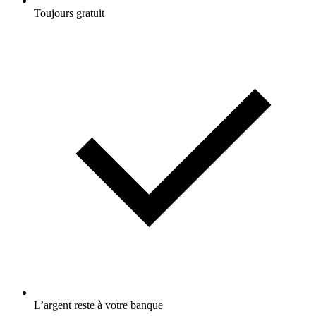
Toujours gratuit
L’argent reste à votre banque