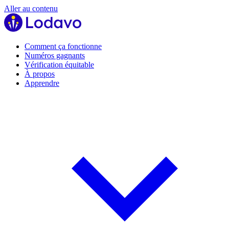
Aller au contenu
Comment ça fonctionne
Numéros gagnants
Vérification équitable
À propos
Apprendre