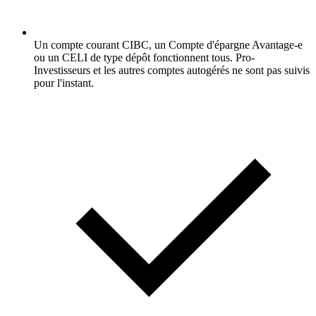
Un compte courant CIBC, un Compte d'épargne Avantage-e
ou un CELI de type dépôt fonctionnent tous. Pro-
Investisseurs et les autres comptes autogérés ne sont pas suivis
pour l'instant.