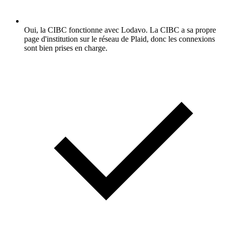
Oui, la CIBC fonctionne avec Lodavo. La CIBC a sa propre
page d'institution sur le réseau de Plaid, donc les connexions
sont bien prises en charge.