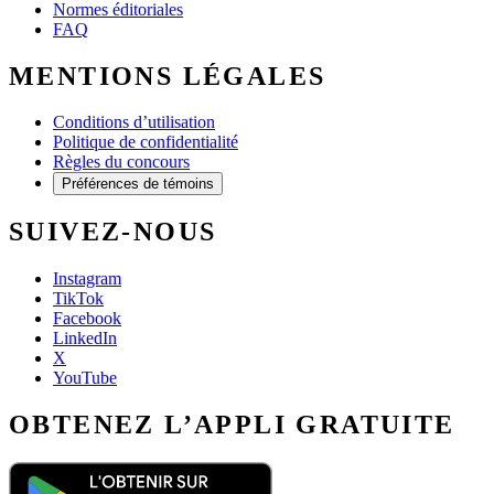
Normes éditoriales
FAQ
MENTIONS LÉGALES
Conditions d’utilisation
Politique de confidentialité
Règles du concours
Préférences de témoins
SUIVEZ-NOUS
Instagram
TikTok
Facebook
LinkedIn
X
YouTube
OBTENEZ L’APPLI GRATUITE