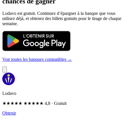
chances de gagner
Lodavo est gratuit. Continuez d’épargner à la banque que vous
utilisez déjà, et obtenez des billets gratuits pour le tirage de chaque
semaine.
Voir toutes les banques compatibles →
Lodavo
★★★★★
★★★★★
4,8
· Gratuit
Obtenir