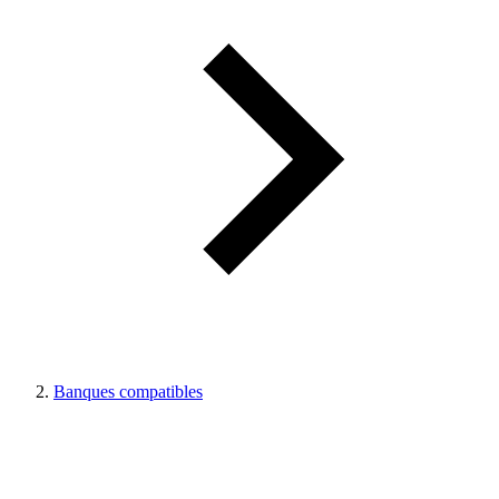
Banques compatibles