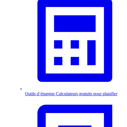
Outils d’épargne
Calculateurs gratuits pour planifier