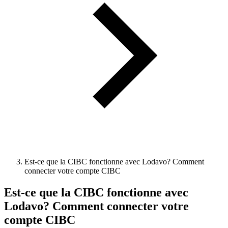
Est-ce que la CIBC fonctionne avec Lodavo? Comment
connecter votre compte CIBC
Est-ce que la CIBC fonctionne avec
Lodavo? Comment connecter votre
compte CIBC