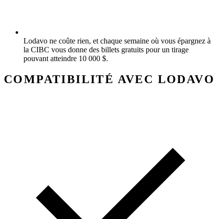
Lodavo ne coûte rien, et chaque semaine où vous épargnez à
la CIBC vous donne des billets gratuits pour un tirage
pouvant atteindre 10 000 $.
COMPATIBILITÉ AVEC LODAVO