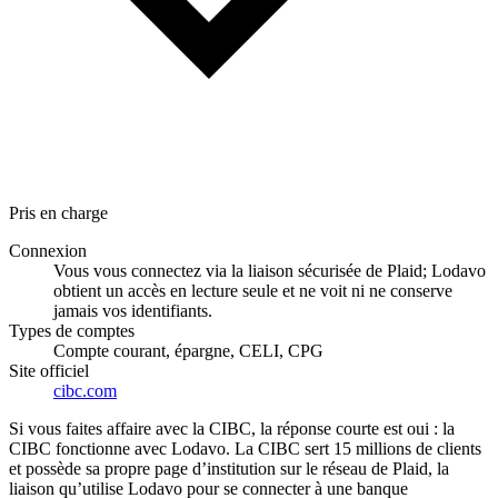
Pris en charge
Connexion
Vous vous connectez via la liaison sécurisée de Plaid; Lodavo
obtient un accès en lecture seule et ne voit ni ne conserve
jamais vos identifiants.
Types de comptes
Compte courant, épargne, CELI, CPG
Site officiel
cibc.com
Si vous faites affaire avec la CIBC, la réponse courte est oui : la
CIBC fonctionne avec Lodavo. La CIBC sert 15 millions de clients
et possède sa propre page d’institution sur le réseau de Plaid, la
liaison qu’utilise Lodavo pour se connecter à une banque