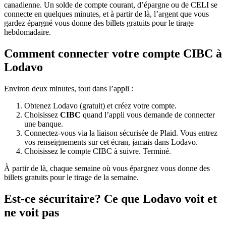
canadienne. Un solde de compte courant, d’épargne ou de CELI se
connecte en quelques minutes, et à partir de là, l’argent que vous
gardez épargné vous donne des billets gratuits pour le tirage
hebdomadaire.
Comment connecter votre compte CIBC à
Lodavo
Environ deux minutes, tout dans l’appli :
Obtenez Lodavo (gratuit) et créez votre compte.
Choisissez
CIBC
quand l’appli vous demande de connecter
une banque.
Connectez-vous via la liaison sécurisée de Plaid. Vous entrez
vos renseignements sur cet écran, jamais dans Lodavo.
Choisissez le compte CIBC à suivre. Terminé.
À partir de là, chaque semaine où vous épargnez vous donne des
billets gratuits pour le tirage de la semaine.
Est-ce sécuritaire? Ce que Lodavo voit et
ne voit pas