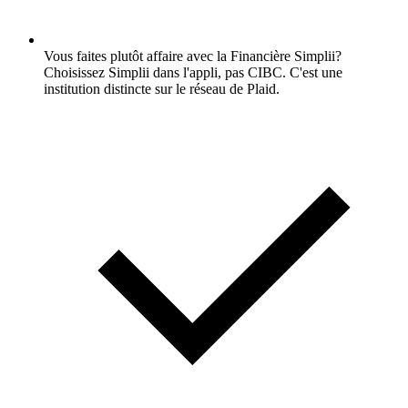
Vous faites plutôt affaire avec la Financière Simplii?
Choisissez Simplii dans l'appli, pas CIBC. C'est une
institution distincte sur le réseau de Plaid.