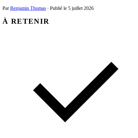
Par
Benjamin Thomas
·
Publié le
5 juillet 2026
À RETENIR