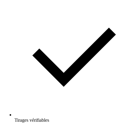
Tirages vérifiables