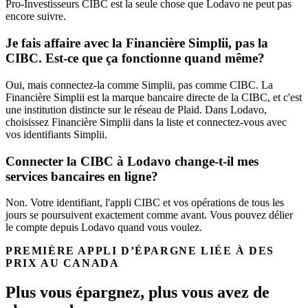
Pro-Investisseurs CIBC est la seule chose que Lodavo ne peut pas
encore suivre.
Je fais affaire avec la Financière Simplii, pas la
CIBC. Est-ce que ça fonctionne quand même?
Oui, mais connectez-la comme Simplii, pas comme CIBC. La
Financière Simplii est la marque bancaire directe de la CIBC, et c'est
une institution distincte sur le réseau de Plaid. Dans Lodavo,
choisissez Financière Simplii dans la liste et connectez-vous avec
vos identifiants Simplii.
Connecter la CIBC à Lodavo change-t-il mes
services bancaires en ligne?
Non. Votre identifiant, l'appli CIBC et vos opérations de tous les
jours se poursuivent exactement comme avant. Vous pouvez délier
le compte depuis Lodavo quand vous voulez.
PREMIÈRE APPLI D’ÉPARGNE LIÉE À DES
PRIX AU CANADA
Plus vous épargnez, plus vous avez de