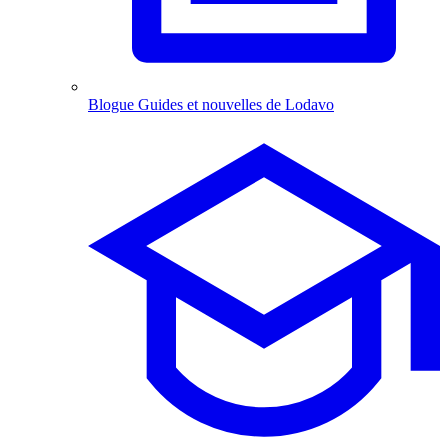
Blogue
Guides et nouvelles de Lodavo