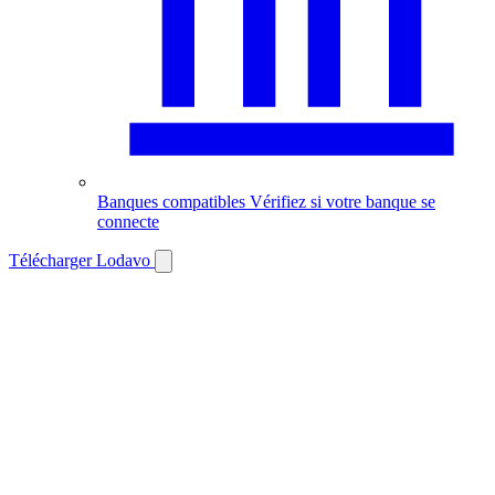
Banques compatibles
Vérifiez si votre banque se
connecte
Télécharger Lodavo