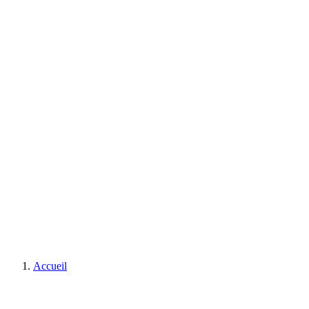
Accueil