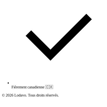
Fièrement canadienne
🇨🇦
© 2026 Lodavo. Tous droits réservés.