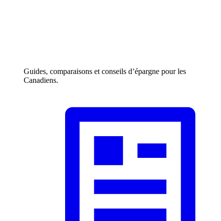
Guides, comparaisons et conseils d’épargne pour les
Canadiens.