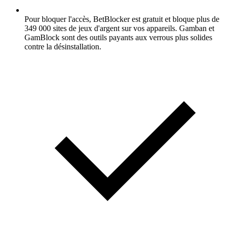
Pour bloquer l'accès, BetBlocker est gratuit et bloque plus de
349 000 sites de jeux d'argent sur vos appareils. Gamban et
GamBlock sont des outils payants aux verrous plus solides
contre la désinstallation.