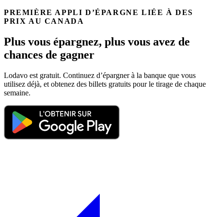
PREMIÈRE APPLI D’ÉPARGNE LIÉE À DES
PRIX AU CANADA
Plus vous épargnez, plus vous avez de
chances de gagner
Lodavo est gratuit. Continuez d’épargner à la banque que vous
utilisez déjà, et obtenez des billets gratuits pour le tirage de chaque
semaine.