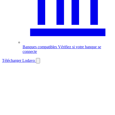
Banques compatibles
Vérifiez si votre banque se
connecte
Télécharger Lodavo