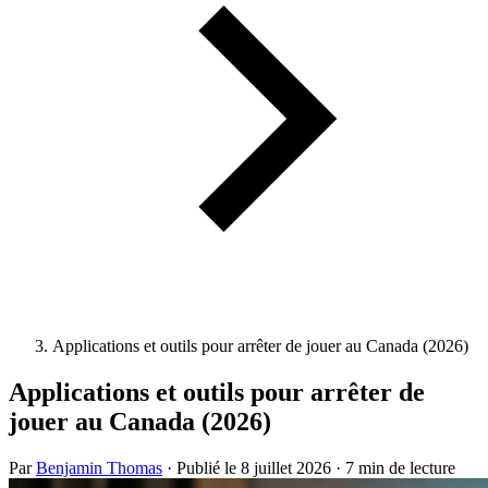
Applications et outils pour arrêter de jouer au Canada (2026)
Applications et outils pour arrêter de
jouer au Canada (2026)
Par
Benjamin Thomas
·
Publié le
8 juillet 2026
·
7 min de lecture