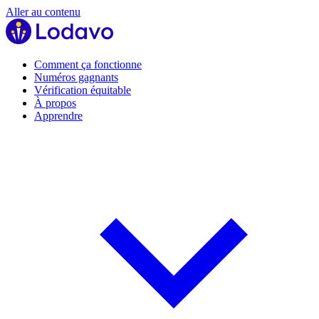
Aller au contenu
Comment ça fonctionne
Numéros gagnants
Vérification équitable
À propos
Apprendre