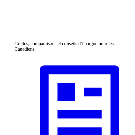
Guides, comparaisons et conseils d’épargne pour les
Canadiens.