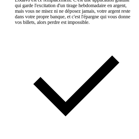
qui garde l'excitation d'un tirage hebdomadaire en argent,
mais vous ne misez ni ne déposez jamais, votre argent reste
dans votre propre banque, et c'est l'épargne qui vous donne
vos billets, alors perdre est impossible.