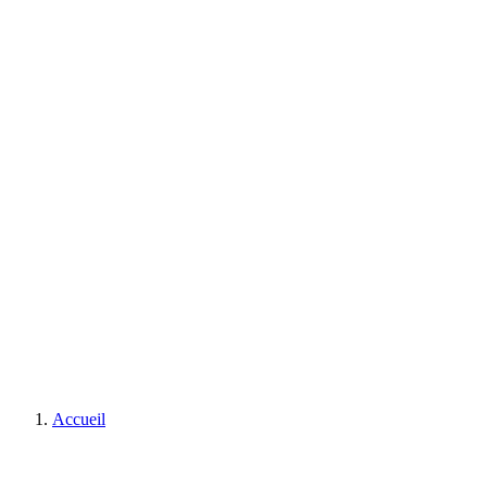
Accueil