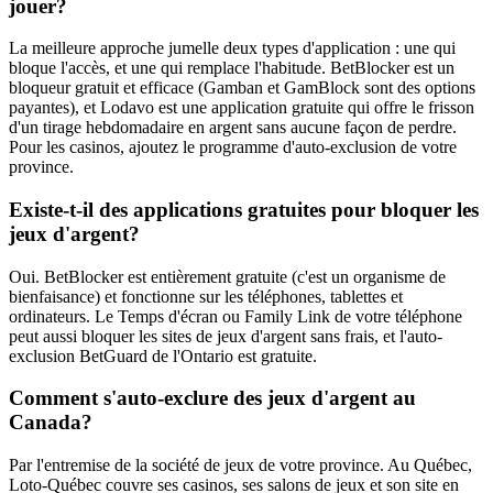
jouer?
La meilleure approche jumelle deux types d'application : une qui
bloque l'accès, et une qui remplace l'habitude. BetBlocker est un
bloqueur gratuit et efficace (Gamban et GamBlock sont des options
payantes), et Lodavo est une application gratuite qui offre le frisson
d'un tirage hebdomadaire en argent sans aucune façon de perdre.
Pour les casinos, ajoutez le programme d'auto-exclusion de votre
province.
Existe-t-il des applications gratuites pour bloquer les
jeux d'argent?
Oui. BetBlocker est entièrement gratuite (c'est un organisme de
bienfaisance) et fonctionne sur les téléphones, tablettes et
ordinateurs. Le Temps d'écran ou Family Link de votre téléphone
peut aussi bloquer les sites de jeux d'argent sans frais, et l'auto-
exclusion BetGuard de l'Ontario est gratuite.
Comment s'auto-exclure des jeux d'argent au
Canada?
Par l'entremise de la société de jeux de votre province. Au Québec,
Loto-Québec couvre ses casinos, ses salons de jeux et son site en