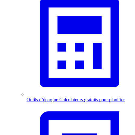
Outils d’épargne
Calculateurs gratuits pour planifier