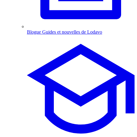
Blogue
Guides et nouvelles de Lodavo