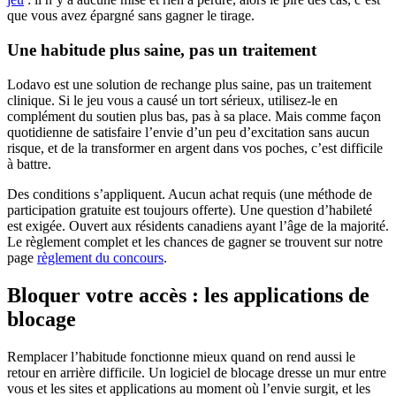
que vous avez épargné sans gagner le tirage.
Une habitude plus saine, pas un traitement
Lodavo est une solution de rechange plus saine, pas un traitement
clinique. Si le jeu vous a causé un tort sérieux, utilisez-le en
complément du soutien plus bas, pas à sa place. Mais comme façon
quotidienne de satisfaire l’envie d’un peu d’excitation sans aucun
risque, et de la transformer en argent dans vos poches, c’est difficile
à battre.
Des conditions s’appliquent. Aucun achat requis (une méthode de
participation gratuite est toujours offerte). Une question d’habileté
est exigée. Ouvert aux résidents canadiens ayant l’âge de la majorité.
Le règlement complet et les chances de gagner se trouvent sur notre
page
règlement du concours
.
Bloquer votre accès : les applications de
blocage
Remplacer l’habitude fonctionne mieux quand on rend aussi le
retour en arrière difficile. Un logiciel de blocage dresse un mur entre
vous et les sites et applications au moment où l’envie surgit, et les