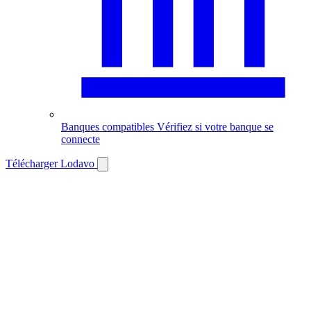
Banques compatibles
Vérifiez si votre banque se
connecte
Télécharger Lodavo