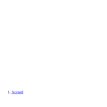
Accueil