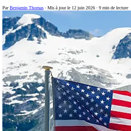
Par
Benjamin Thomas
·
Mis à jour le
12 juin 2026
·
9 min de lecture