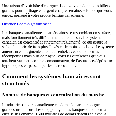
Une raison d'avoir hâte d'épargner. Lodavo vous donne des billets
gratuits pour un tirage en argent chaque semaine, selon ce que vous
gardez épargné à votre propre banque canadienne.
Obtenez Lodavo gratuitement
Les banques canadiennes et américaines se ressemblent en surface,
mais fonctionnent très différemment en coulisses. Le système
canadien est concentré et strictement réglementé, ce qui assure la
stabilité au prix de frais plus élevés et de moins de choix. Le système
américain est fragmenté et concurrentiel, avec de meilleures
récompenses mais plus de risque. Voici les différences qui vous
touchent vraiment comme consommateur, de l’assurance-dépôts aux
hypothèques en passant par les frais courants.
Comment les systèmes bancaires sont
structurés
Nombre de banques et concentration du marché
L’industrie bancaire canadienne est dominée par une poignée de
grandes institutions. Les cinq plus grandes banques détiennent à
elles seules environ 8 500 milliards de dollars d’actifs et, avec la