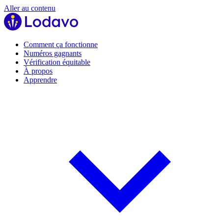
Aller au contenu
Comment ça fonctionne
Numéros gagnants
Vérification équitable
À propos
Apprendre