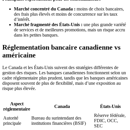
Marché concentré du Canada :
moins de choix bancaires,
des frais plus élevés et moins de concurrence sur les taux
d’intérêt.
Marché fragmenté des États-Unis :
une plus grande variété
de services et de meilleures promotions, mais un risque accru
dans les petites banques.
Réglementation bancaire canadienne vs
américaine
Le Canada et les États-Unis suivent des stratégies différentes de
gestion des risques. Les banques canadiennes fonctionnent selon un
cadre réglementaire plus prudent, tandis que les banques américaines
disposent souvent de plus de flexibilité, mais d’une exposition au
risque plus élevée.
Aspect
Canada
États-Unis
réglementaire
Réserve fédérale,
Autorité
Bureau du surintendant des
FDIC, OCC,
principale
institutions financières (BSIF)
SEC