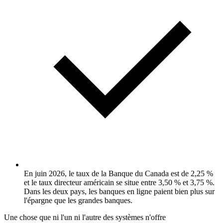
En juin 2026, le taux de la Banque du Canada est de 2,25 %
et le taux directeur américain se situe entre 3,50 % et 3,75 %.
Dans les deux pays, les banques en ligne paient bien plus sur
l'épargne que les grandes banques.
Une chose que ni l'un ni l'autre des systèmes n'offre