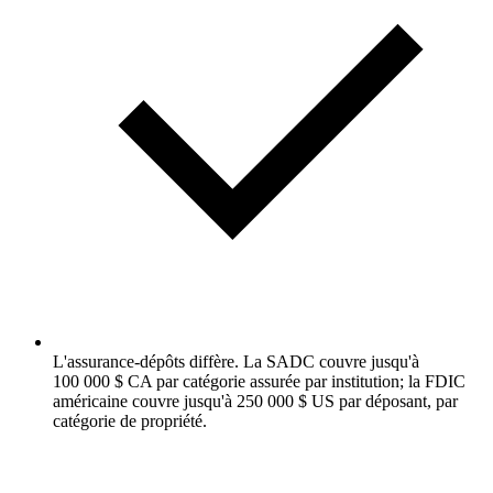
L'assurance-dépôts diffère. La SADC couvre jusqu'à
100 000 $ CA par catégorie assurée par institution; la FDIC
américaine couvre jusqu'à 250 000 $ US par déposant, par
catégorie de propriété.