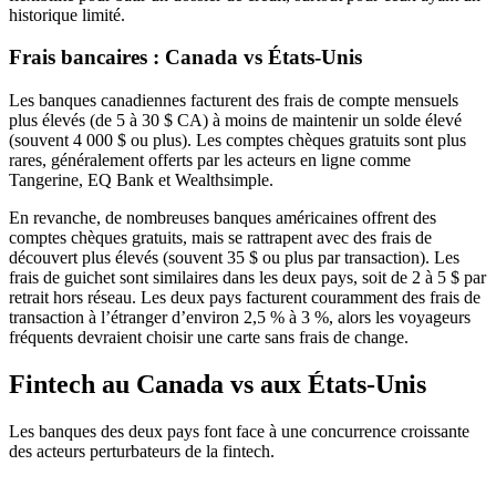
historique limité.
Frais bancaires : Canada vs États-Unis
Les banques canadiennes facturent des frais de compte mensuels
plus élevés (de 5 à 30 $ CA) à moins de maintenir un solde élevé
(souvent 4 000 $ ou plus). Les comptes chèques gratuits sont plus
rares, généralement offerts par les acteurs en ligne comme
Tangerine, EQ Bank et Wealthsimple.
En revanche, de nombreuses banques américaines offrent des
comptes chèques gratuits, mais se rattrapent avec des frais de
découvert plus élevés (souvent 35 $ ou plus par transaction). Les
frais de guichet sont similaires dans les deux pays, soit de 2 à 5 $ par
retrait hors réseau. Les deux pays facturent couramment des frais de
transaction à l’étranger d’environ 2,5 % à 3 %, alors les voyageurs
fréquents devraient choisir une carte sans frais de change.
Fintech au Canada vs aux États-Unis
Les banques des deux pays font face à une concurrence croissante
des acteurs perturbateurs de la fintech.