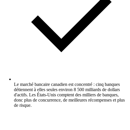
Le marché bancaire canadien est concentré : cinq banques
détiennent à elles seules environ 8 500 milliards de dollars
d'actifs. Les États-Unis comptent des milliers de banques,
donc plus de concurrence, de meilleures récompenses et plus
de risque.