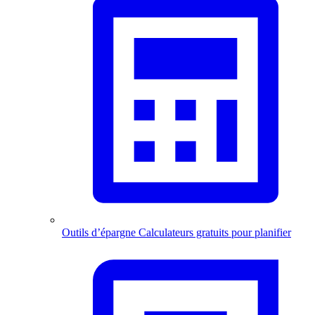
Outils d’épargne
Calculateurs gratuits pour planifier