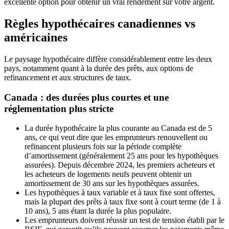
excellente option pour obtenir un vrai rendement sur votre argent.
Règles hypothécaires canadiennes vs
américaines
Le paysage hypothécaire diffère considérablement entre les deux
pays, notamment quant à la durée des prêts, aux options de
refinancement et aux structures de taux.
Canada : des durées plus courtes et une
réglementation plus stricte
La durée hypothécaire la plus courante au Canada est de 5
ans, ce qui veut dire que les emprunteurs renouvellent ou
refinancent plusieurs fois sur la période complète
d’amortissement (généralement 25 ans pour les hypothèques
assurées). Depuis décembre 2024, les premiers acheteurs et
les acheteurs de logements neufs peuvent obtenir un
amortissement de 30 ans sur les hypothèques assurées.
Les hypothèques à taux variable et à taux fixe sont offertes,
mais la plupart des prêts à taux fixe sont à court terme (de 1 à
10 ans), 5 ans étant la durée la plus populaire.
Les emprunteurs doivent réussir un test de tension établi par le