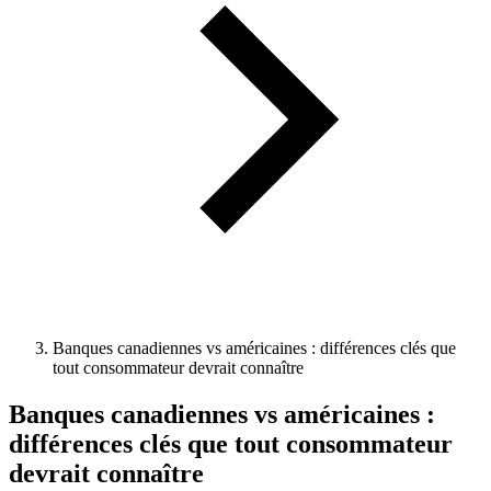
Banques canadiennes vs américaines : différences clés que
tout consommateur devrait connaître
Banques canadiennes vs américaines :
différences clés que tout consommateur
devrait connaître