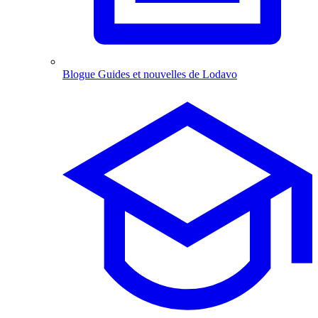
Blogue
Guides et nouvelles de Lodavo