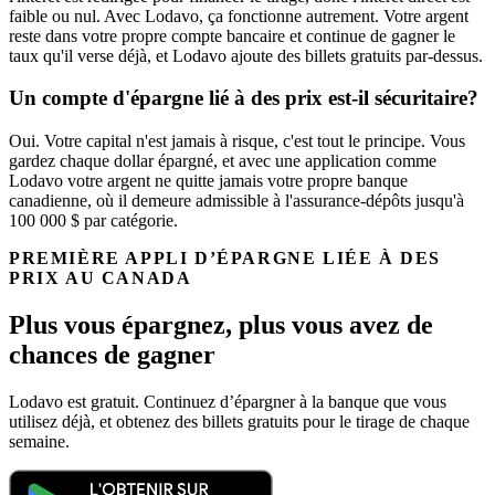
faible ou nul. Avec Lodavo, ça fonctionne autrement. Votre argent
reste dans votre propre compte bancaire et continue de gagner le
taux qu'il verse déjà, et Lodavo ajoute des billets gratuits par-dessus.
Un compte d'épargne lié à des prix est-il sécuritaire?
Oui. Votre capital n'est jamais à risque, c'est tout le principe. Vous
gardez chaque dollar épargné, et avec une application comme
Lodavo votre argent ne quitte jamais votre propre banque
canadienne, où il demeure admissible à l'assurance-dépôts jusqu'à
100 000 $ par catégorie.
PREMIÈRE APPLI D’ÉPARGNE LIÉE À DES
PRIX AU CANADA
Plus vous épargnez, plus vous avez de
chances de gagner
Lodavo est gratuit. Continuez d’épargner à la banque que vous
utilisez déjà, et obtenez des billets gratuits pour le tirage de chaque
semaine.