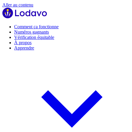
Aller au contenu
Comment ça fonctionne
Numéros gagnants
Vérification équitable
À propos
Apprendre