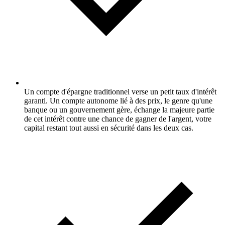
Un compte d'épargne traditionnel verse un petit taux d'intérêt
garanti. Un compte autonome lié à des prix, le genre qu'une
banque ou un gouvernement gère, échange la majeure partie
de cet intérêt contre une chance de gagner de l'argent, votre
capital restant tout aussi en sécurité dans les deux cas.