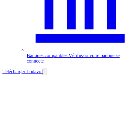
Banques compatibles
Vérifiez si votre banque se
connecte
Télécharger Lodavo