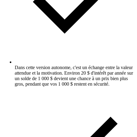
Dans cette version autonome, c'est un échange entre la valeur
attendue et la motivation. Environ 20 $ d'intérêt par année sur
un solde de 1 000 $ devient une chance à un prix bien plus
gros, pendant que vos 1 000 $ restent en sécurité.