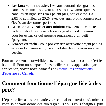
Les taux sont modestes.
Les taux courants des grandes
banques se situent souvent bien sous 1 %, tandis que les
banques en ligne sans frais paient plus, soit environ 1 à
2,85 % au milieu de 2026, avec des taux promotionnels plus
élevés sur de courtes périodes.
Attention aux frais et aux minimums.
Certains comptes
facturent des frais mensuels ou exigent un solde minimum
pour les éviter, ce qui gruge le rendement d’un petit
épargnant.
L’accès est facile.
Vous pouvez déplacer votre argent par les
services bancaires en ligne et mobiles dès que vous en avez
besoin.
Pour un rendement prévisible et garanti sur un solde connu, c’est le
bon outil. Pour un comparatif des meilleurs taux application par
application, voyez notre palmarès des
meilleures applications
d’épargne au Canada
.
Comment fonctionne l’épargne liée à des
prix?
L’épargne liée à des prix garde votre capital tout aussi en sécurité, et
votre solde vous donne des billets gratuits : plus vous épargnez, plus