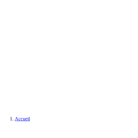
Accueil