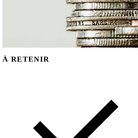
À RETENIR