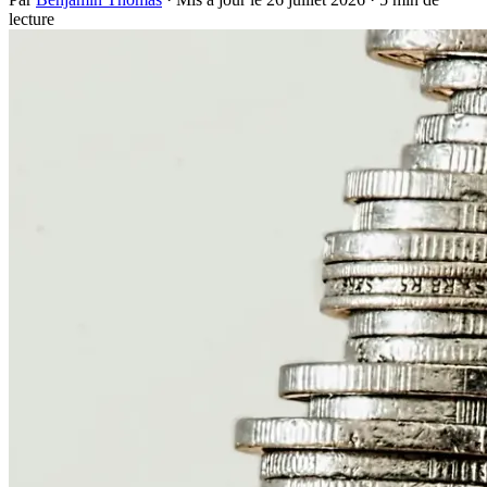
lecture