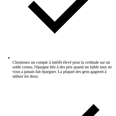
Choisissez un compte à intérêt élevé pour la certitude sur un
solde connu, l'épargne liée à des prix quand un faible taux ne
vous a jamais fait épargner. La plupart des gens gagnent à
utiliser les deux.