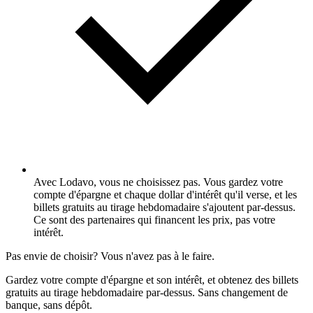
Avec Lodavo, vous ne choisissez pas. Vous gardez votre
compte d'épargne et chaque dollar d'intérêt qu'il verse, et les
billets gratuits au tirage hebdomadaire s'ajoutent par-dessus.
Ce sont des partenaires qui financent les prix, pas votre
intérêt.
Pas envie de choisir? Vous n'avez pas à le faire.
Gardez votre compte d'épargne et son intérêt, et obtenez des billets
gratuits au tirage hebdomadaire par-dessus. Sans changement de
banque, sans dépôt.