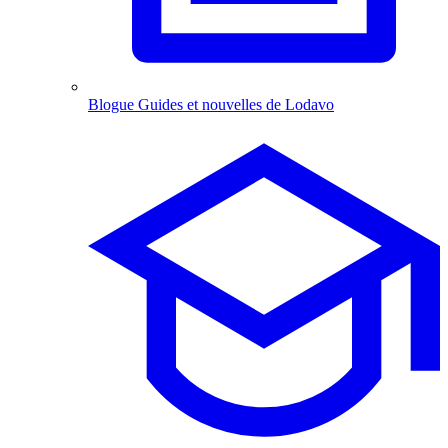
Blogue
Guides et nouvelles de Lodavo