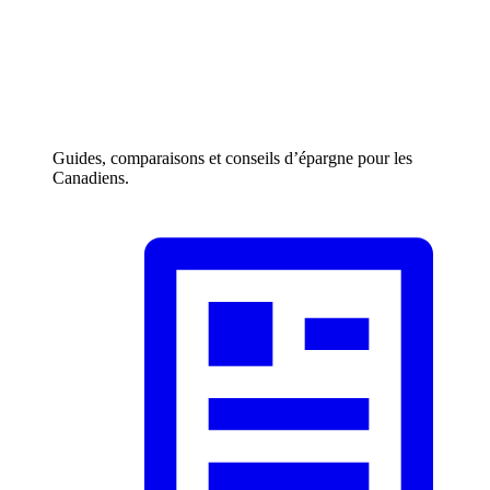
Guides, comparaisons et conseils d’épargne pour les
Canadiens.