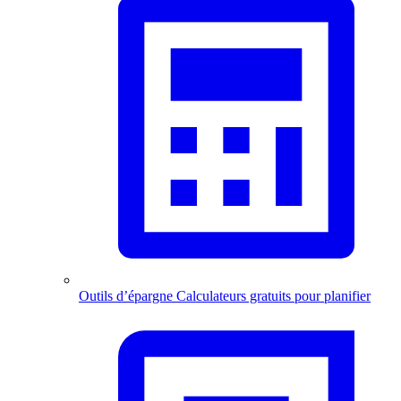
Outils d’épargne
Calculateurs gratuits pour planifier