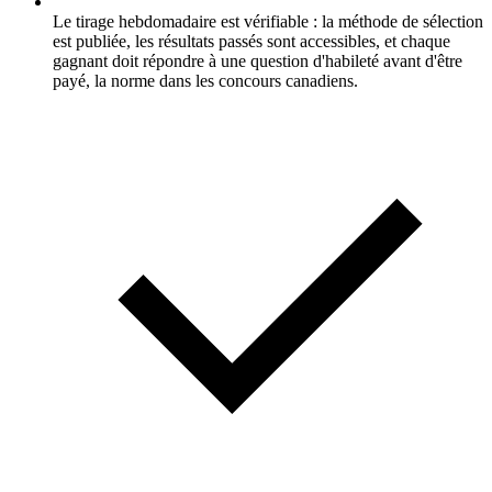
Le tirage hebdomadaire est vérifiable : la méthode de sélection
est publiée, les résultats passés sont accessibles, et chaque
gagnant doit répondre à une question d'habileté avant d'être
payé, la norme dans les concours canadiens.