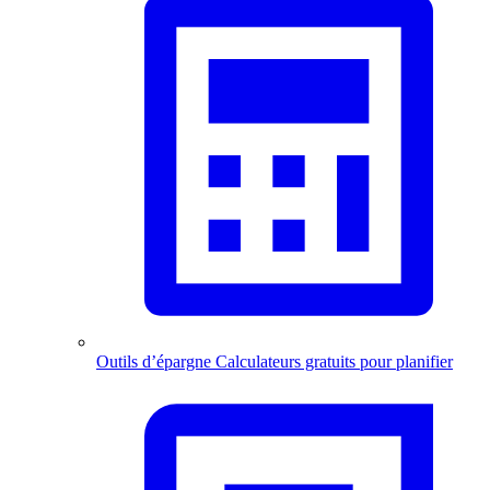
Outils d’épargne
Calculateurs gratuits pour planifier