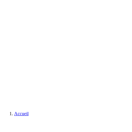
Accueil