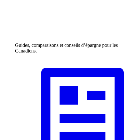
Guides, comparaisons et conseils d’épargne pour les
Canadiens.