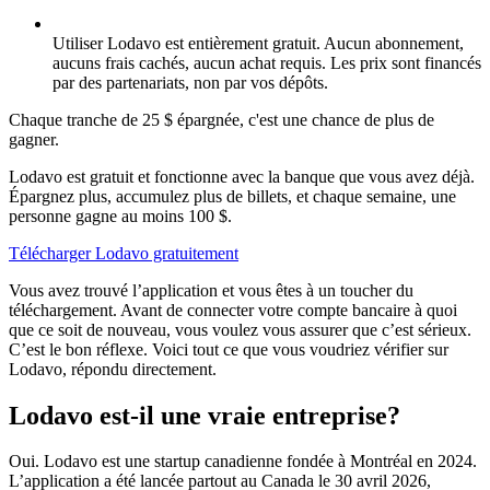
Utiliser Lodavo est entièrement gratuit. Aucun abonnement,
aucuns frais cachés, aucun achat requis. Les prix sont financés
par des partenariats, non par vos dépôts.
Chaque tranche de 25 $ épargnée, c'est une chance de plus de
gagner.
Lodavo est gratuit et fonctionne avec la banque que vous avez déjà.
Épargnez plus, accumulez plus de billets, et chaque semaine, une
personne gagne au moins 100 $.
Télécharger Lodavo gratuitement
Vous avez trouvé l’application et vous êtes à un toucher du
téléchargement. Avant de connecter votre compte bancaire à quoi
que ce soit de nouveau, vous voulez vous assurer que c’est sérieux.
C’est le bon réflexe. Voici tout ce que vous voudriez vérifier sur
Lodavo, répondu directement.
Lodavo est-il une vraie entreprise?
Oui. Lodavo est une startup canadienne fondée à Montréal en 2024.
L’application a été lancée partout au Canada le 30 avril 2026,