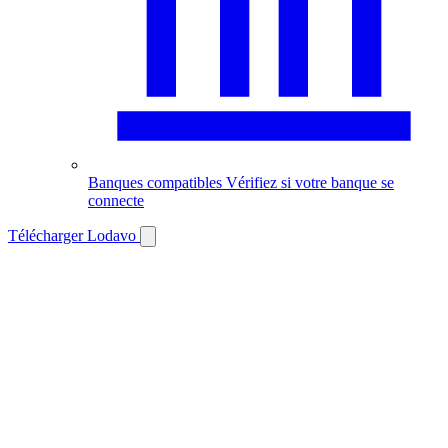
Banques compatibles
Vérifiez si votre banque se
connecte
Télécharger Lodavo