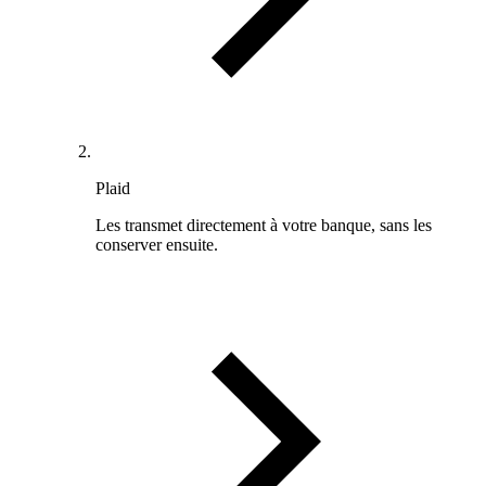
Plaid
Les transmet directement à votre banque, sans les
conserver ensuite.