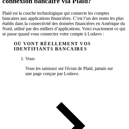
connexion bancaire via Plaid?
Plaid est la couche technologique qui connecte les comptes
bancaires aux applications financières. C’est l’un des noms les plus
établis dans la connectivité des données financières en Amérique du
Nord, utilisé par des milliers d’applications. Voici exactement ce qui
se passe quand vous connectez votre compte à Lodavo :
OÙ VONT RÉELLEMENT VOS
IDENTIFIANTS BANCAIRES
Vous
Vous les saisissez sur l'écran de Plaid, jamais sur
une page conçue par Lodavo.