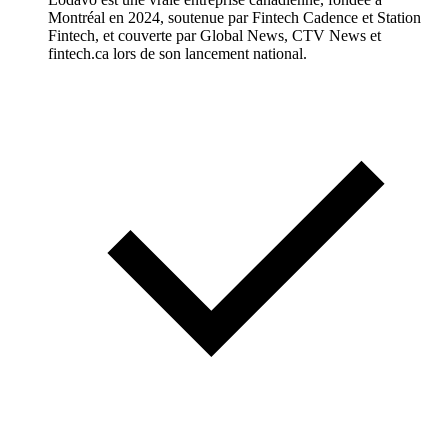
Montréal en 2024, soutenue par Fintech Cadence et Station
Fintech, et couverte par Global News, CTV News et
fintech.ca lors de son lancement national.