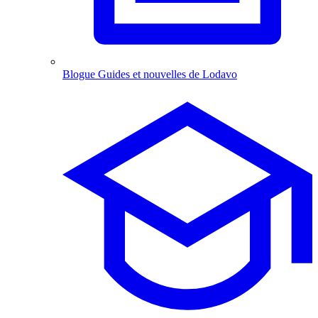
Blogue
Guides et nouvelles de Lodavo