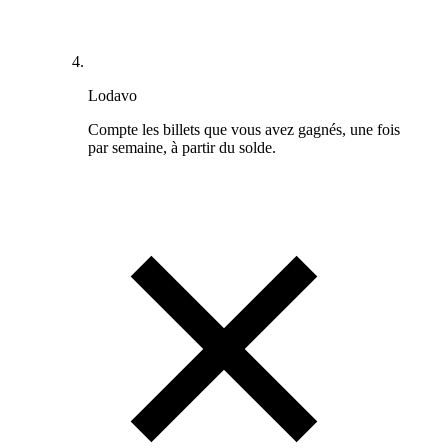
Lodavo
Compte les billets que vous avez gagnés, une fois
par semaine, à partir du solde.