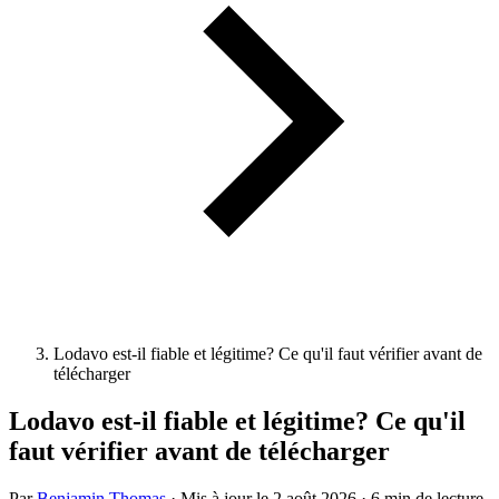
Lodavo est-il fiable et légitime? Ce qu'il faut vérifier avant de
télécharger
Lodavo est-il fiable et légitime? Ce qu'il
faut vérifier avant de télécharger
Par
Benjamin Thomas
·
Mis à jour le
2 août 2026
·
6 min de lecture