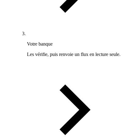
Votre banque
Les vérifie, puis renvoie un flux en lecture seule.