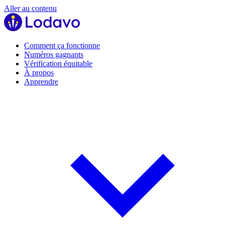
Aller au contenu
Comment ça fonctionne
Numéros gagnants
Vérification équitable
À propos
Apprendre