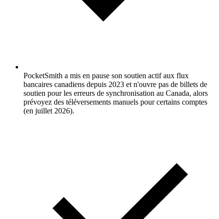
PocketSmith a mis en pause son soutien actif aux flux
bancaires canadiens depuis 2023 et n'ouvre pas de billets de
soutien pour les erreurs de synchronisation au Canada, alors
prévoyez des téléversements manuels pour certains comptes
(en juillet 2026).