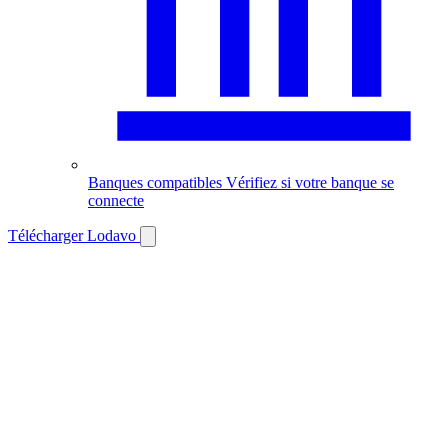
Banques compatibles
Vérifiez si votre banque se
connecte
Télécharger Lodavo