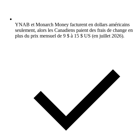
YNAB et Monarch Money facturent en dollars américains
seulement, alors les Canadiens paient des frais de change en
plus du prix mensuel de 9 $ à 15 $ US (en juillet 2026).