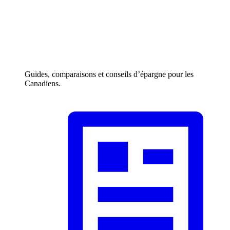
Guides, comparaisons et conseils d’épargne pour les
Canadiens.