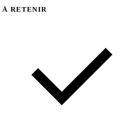
À RETENIR