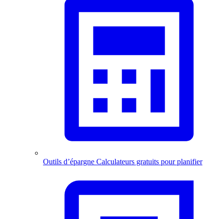
Outils d’épargne
Calculateurs gratuits pour planifier