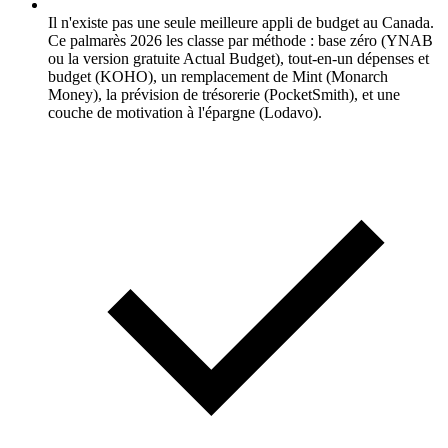
Il n'existe pas une seule meilleure appli de budget au Canada.
Ce palmarès 2026 les classe par méthode : base zéro (YNAB
ou la version gratuite Actual Budget), tout-en-un dépenses et
budget (KOHO), un remplacement de Mint (Monarch
Money), la prévision de trésorerie (PocketSmith), et une
couche de motivation à l'épargne (Lodavo).