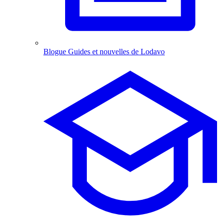
Blogue
Guides et nouvelles de Lodavo