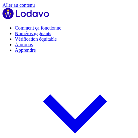
Aller au contenu
Comment ça fonctionne
Numéros gagnants
Vérification équitable
À propos
Apprendre