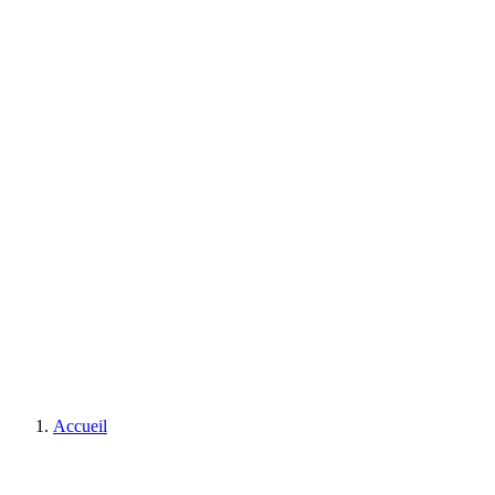
Accueil