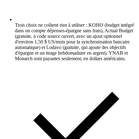
Trois choix ne coûtent rien à utiliser : KOHO (budget intégré
dans un compte dépenses-épargne sans frais), Actual Budget
(gratuite, à code source ouvert, avec un ajout optionnel
d'environ 1,50 $ US/mois pour la synchronisation bancaire
automatique) et Lodavo (gratuite, qui ajoute des objectifs
d'épargne et un tirage hebdomadaire en argent). YNAB et
Monarch sont payantes seulement, en dollars américains.