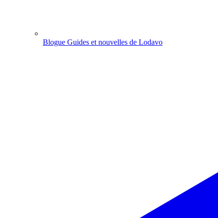
Blogue
Guides et nouvelles de Lodavo