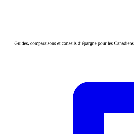
Guides, comparaisons et conseils d’épargne pour les Canadiens